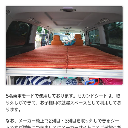
5名乗車モードで使用しております。セカンドシートは、取
り外しができて、お子様用の就寝スペースとして利用してお
ります。
なお、メーカー純正で2列目・3列目を取り外しできるシー
トですが詳細につきましてはメーカーサイトにてご確認くだ