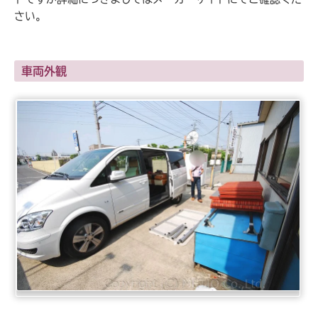
さい。
車両外観