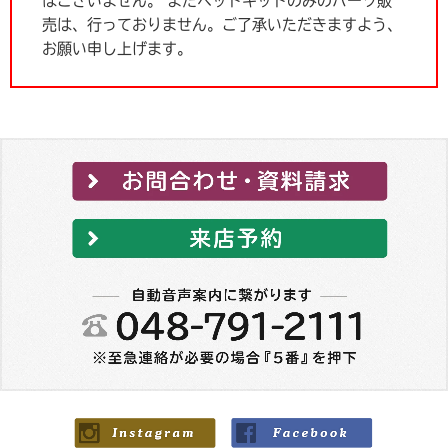
はございません。
またベッドキットのみのパーツ販
売は、行っておりません。ご了承いただきますよう、
お願い申し上げます。