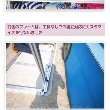
前側のフレームは、工具なしでの組立対応にカスタマ
イズを行ないました