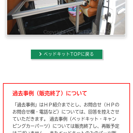
ベッドキットTOPに戻る
過去事例（販売終了）について
「過去事例」はＨＰ紹介までとし、お問合せ（ＨＰの
お問合せ欄・電話など）については、回答を控えさせ
ていただきます。
過去事例（ベッドキット・キャン
ピングカーパーツ）については販売終了し、再販予定