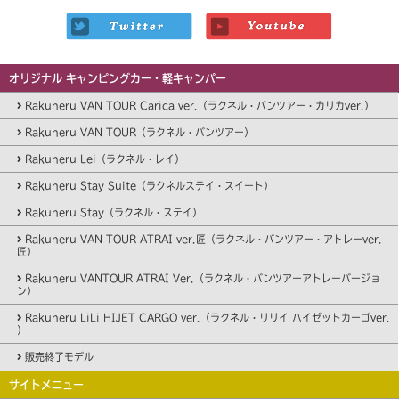
オリジナル キャンピングカー・軽キャンパー
Rakuneru VAN TOUR Carica ver.（ラクネル・バンツアー・カリカver.）
Rakuneru VAN TOUR（ラクネル・バンツアー）
Rakuneru Lei（ラクネル・レイ）
Rakuneru Stay Suite（ラクネルステイ・スイート）
Rakuneru Stay（ラクネル・ステイ）
Rakuneru VAN TOUR ATRAI ver.匠（ラクネル・バンツアー・アトレーver.
匠）
Rakuneru VANTOUR ATRAI Ver.（ラクネル・バンツアーアトレーバージョ
ン）
Rakuneru LiLi HIJET CARGO ver.（ラクネル・リリイ ハイゼットカーゴver.
）
販売終了モデル
サイトメニュー