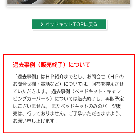
ベッドキットTOPに戻る
過去事例（販売終了）について
「過去事例」はＨＰ紹介までとし、お問合せ（ＨＰの
お問合せ欄・電話など）については、回答を控えさせ
ていただきます。
過去事例（ベッドキット・キャン
ピングカーパーツ）については販売終了し、再販予定
はございません。
またベッドキットのみのパーツ販
売は、行っておりません。ご了承いただきますよう、
お願い申し上げます。