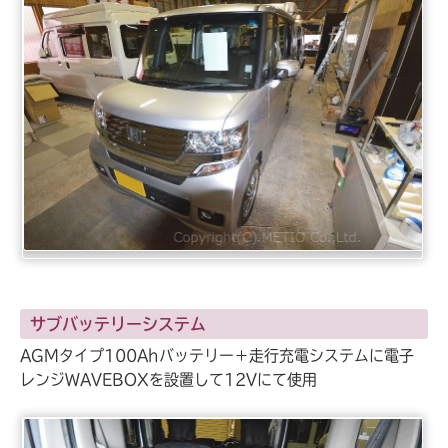
サブバッテリーシステム
AGMタイプ100Ahバッテリー＋走行充電システムに電子
レンジWAVEBOXを設置して12Vにて使用