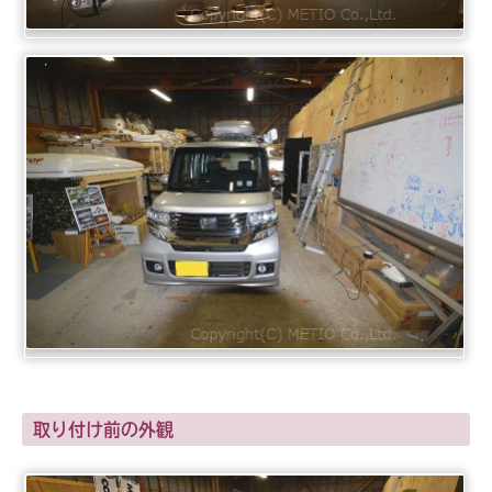
取り付け前の外観