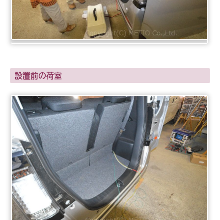
設置前の荷室