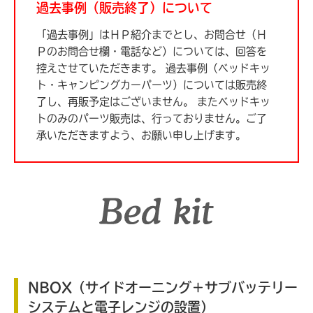
過去事例（販売終了）について
「過去事例」はＨＰ紹介までとし、お問合せ（Ｈ
Ｐのお問合せ欄・電話など）については、回答を
控えさせていただきます。
過去事例（ベッドキッ
ト・キャンピングカーパーツ）については販売終
了し、再販予定はございません。
またベッドキッ
トのみのパーツ販売は、行っておりません。ご了
承いただきますよう、お願い申し上げます。
NBOX（サイドオーニング＋サブバッテリー
システムと電子レンジの設置）