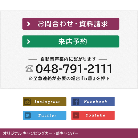
オリジナル キャンピングカー・軽キャンパー