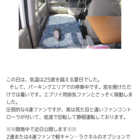
この日は、気温は25度を越える夏日でした。
そして、パーキングエリアでの停車中です。窓を開けただ
けでは暑いです。エブリイ用排気ファンとさっそく稼動しま
した。
圧倒的な4連ファンですが、実は見た目と違いファンコント
ローラが付いて、低速で回転して静穏運転しております。
※※開発中で近日公開します※※
2連または4連ファンで軽キャン・ラクネルのオプションで