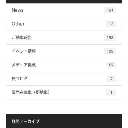
News
191
Other
12
ご納車報告
198
イベント情報
108
メディア掲載
67
旅ブログ
7
販売在庫車（即納車）
1
月間アーカイブ