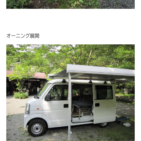
オーニング展開