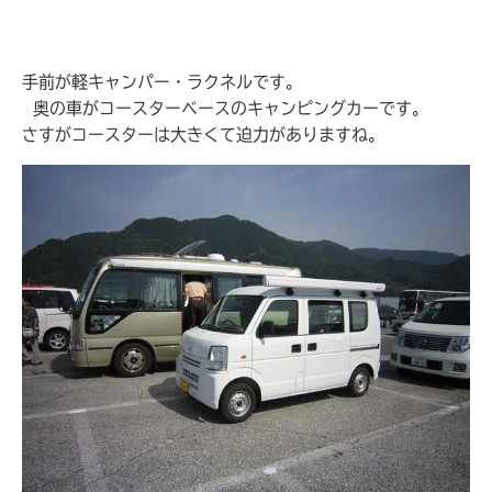
手前が軽キャンパー・ラクネルです。
奥の車がコースターベースのキャンピングカーです。
さすがコースターは大きくて迫力がありますね。