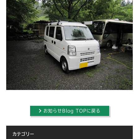
お知らせBlog TOPに戻る
カテゴリー