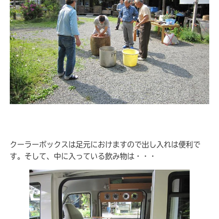
クーラーボックスは足元におけますので出し入れは便利で
す。そして、中に入っている飲み物は・・・