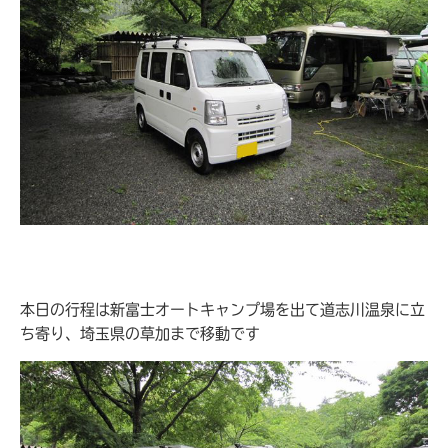
本日の行程は新富士オートキャンプ場を出て道志川温泉に立
ち寄り、埼玉県の草加まで移動です