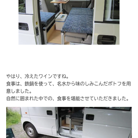
やはり、冷えたワインですね。
食事は、鉄鍋を使って、名水から味のしみこんだポトフを用
意しました。
自然に囲まれた中での、食事を堪能させていただきました。