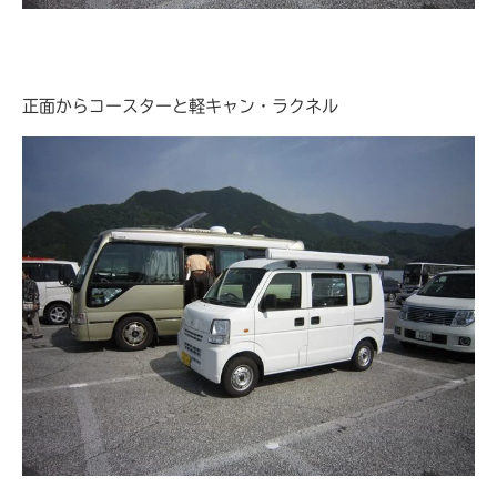
正面からコースターと軽キャン・ラクネル