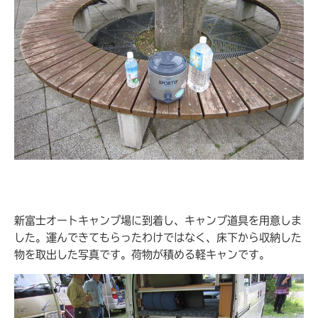
新富士オートキャンプ場に到着し、キャンプ道具を用意しま
した。運んできてもらったわけではなく、床下から収納した
物を取出した写真です。荷物が積める軽キャンです。