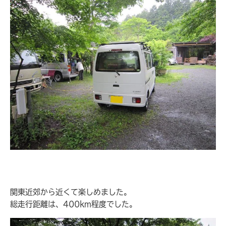
関東近郊から近くて楽しめました。
総走行距離は、400km程度でした。