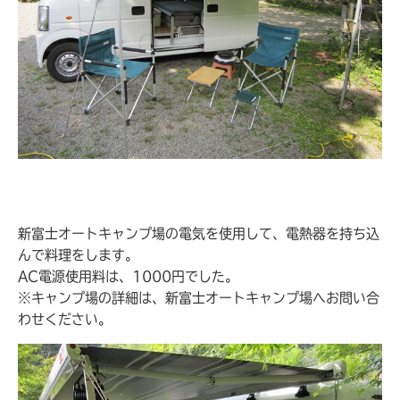
新富士オートキャンプ場の電気を使用して、電熱器を持ち込
んで料理をします。
AC電源使用料は、1000円でした。
※キャンプ場の詳細は、新富士オートキャンプ場へお問い合
わせください。