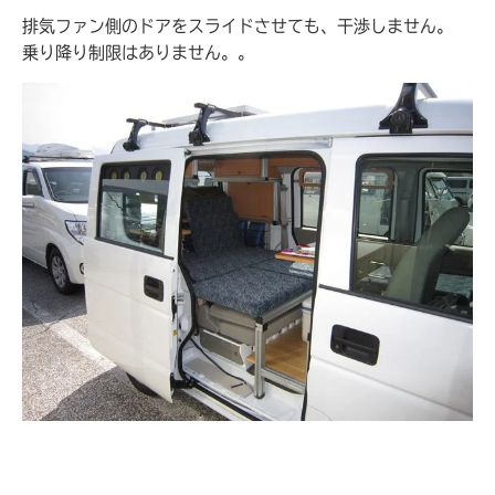
排気ファン側のドアをスライドさせても、干渉しません。
乗り降り制限はありません。。