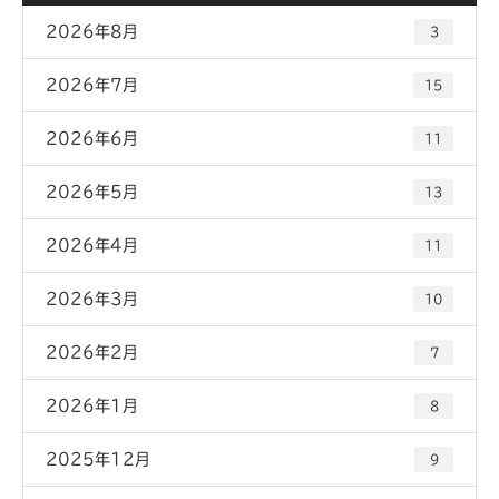
2026年8月
3
2026年7月
15
2026年6月
11
2026年5月
13
2026年4月
11
2026年3月
10
2026年2月
7
2026年1月
8
2025年12月
9