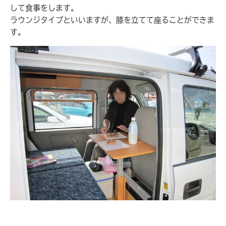
して食事をします。
ラウンジタイプといいますが、膝を立てて座ることができま
す。