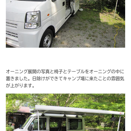
オーニング展開の写真と椅子とテーブルをオーニングの中に
置きました。日除けができてキャンプ場に来たことの雰囲気
が上がります。