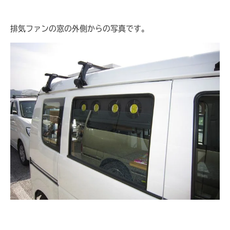
排気ファンの窓の外側からの写真です。