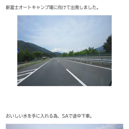
新富士オートキャンプ場に向けて出発しました。
おいしい水を手に入れる為、SAで途中下車。