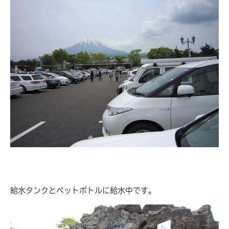
給水タンクとペットボトルに給水中です。