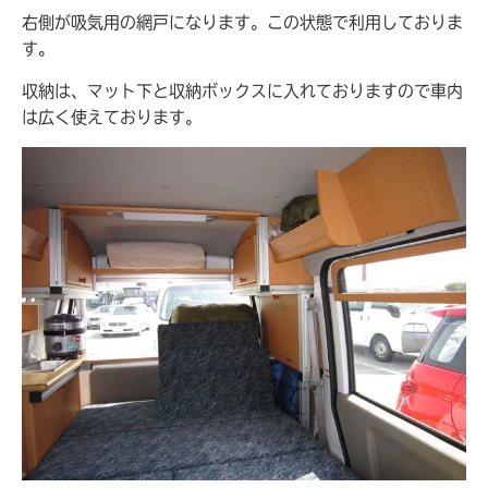
右側が吸気用の網戸になります。この状態で利用しておりま
す。
収納は、マット下と収納ボックスに入れておりますので車内
は広く使えております。