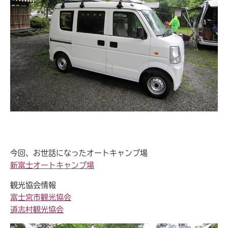
今回、お世話になったオートキャンプ場
新富士オートキャンプ場
観光協会情報
富士宮市観光協会
道志村観光協会