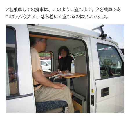
2名乗車しての食事は、このように座れます。2名乗車であ
れば広く使えて、落ち着いて座れるのはいいですよ。