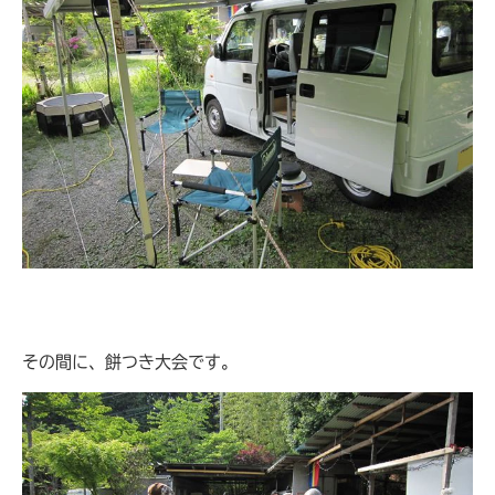
その間に、餅つき大会です。