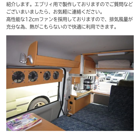
紹介します。エブリィ用で製作しておりますのでご質問など
ございまいましたら、お気軽に連絡ください。
高性能な12cmファンを採用しておりますので、排気風量が
充分な為、熱がこもらないので快適に利用できます。