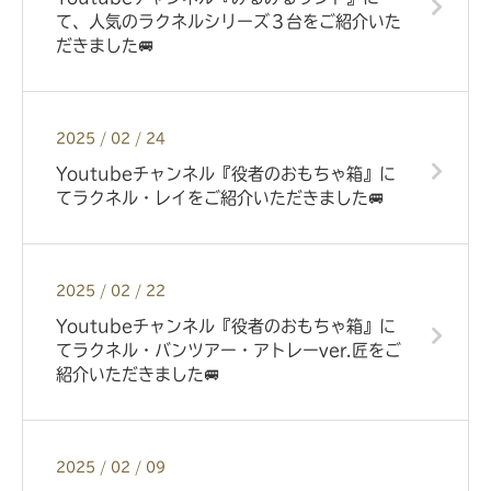
て、人気のラクネルシリーズ３台をご紹介いた
だきました🚐
2025 / 02 / 24
Youtubeチャンネル『役者のおもちゃ箱』に
てラクネル・レイをご紹介いただきました🚐
2025 / 02 / 22
Youtubeチャンネル『役者のおもちゃ箱』に
てラクネル・バンツアー・アトレーver.匠をご
紹介いただきました🚐
2025 / 02 / 09