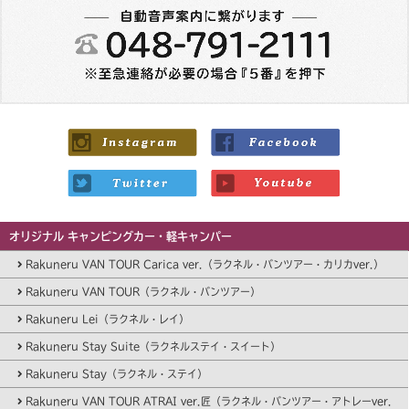
オリジナル キャンピングカー・軽キャンパー
Rakuneru VAN TOUR Carica ver.（ラクネル・バンツアー・カリカver.）
Rakuneru VAN TOUR（ラクネル・バンツアー）
Rakuneru Lei（ラクネル・レイ）
Rakuneru Stay Suite（ラクネルステイ・スイート）
Rakuneru Stay（ラクネル・ステイ）
Rakuneru VAN TOUR ATRAI ver.匠（ラクネル・バンツアー・アトレーver.