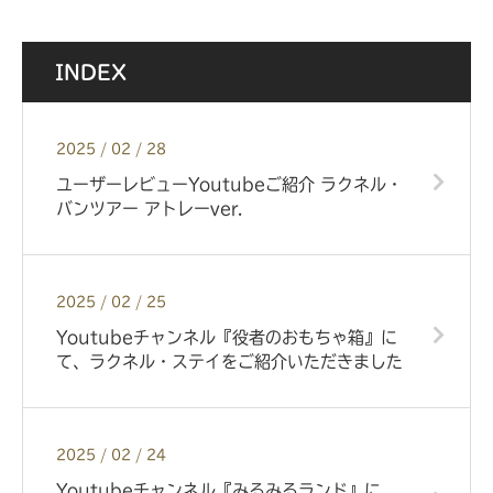
INDEX
2025 / 02 / 28
ユーザーレビューYoutubeご紹介 ラクネル・
バンツアー アトレーver.
2025 / 02 / 25
Youtubeチャンネル『役者のおもちゃ箱』に
て、ラクネル・ステイをご紹介いただきました
2025 / 02 / 24
Youtubeチャンネル『みるみるランド』に