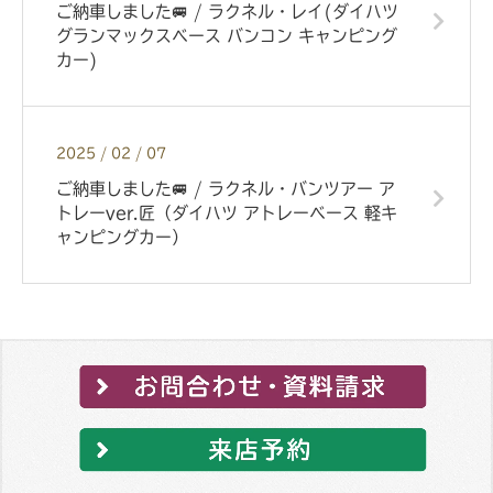
ご納車しました🚐 / ラクネル・レイ(ダイハツ
グランマックスベース バンコン キャンピング
カー)
2025 / 02 / 07
ご納車しました🚐 / ラクネル・バンツアー ア
トレーver.匠（ダイハツ アトレーベース 軽キ
ャンピングカー）