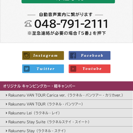
オリジナル キャンピングカー・軽キャンパー
Rakuneru VAN TOUR Carica ver.（ラクネル・バンツアー・カリカver.）
Rakuneru VAN TOUR（ラクネル・バンツアー）
Rakuneru Lei（ラクネル・レイ）
Rakuneru Stay Suite（ラクネルステイ・スイート）
Rakuneru Stay（ラクネル・ステイ）