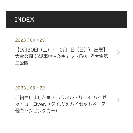
INDEX
2023 / 09 / 27
【9月30日（土）・10月1日（日）） 出展】
大宮公園 防災車中泊＆キャンプFes. ＠大宮第
二公園
2023 / 09 / 22
ご納車しました🚐 / ラクネル・リリイ ハイゼ
ットカーゴver.（ダイハツ ハイゼットベース
軽キャンピングカー）