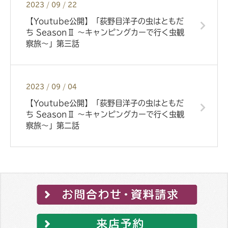
2023 / 09 / 22
【Youtube公開】「荻野目洋子の虫はともだ
ち SeasonⅡ ～キャンピングカーで行く虫観
察旅～」第三話
2023 / 09 / 04
【Youtube公開】「荻野目洋子の虫はともだ
ち SeasonⅡ ～キャンピングカーで行く虫観
察旅～」第二話