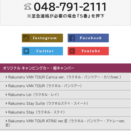
オリジナル キャンピングカー・軽キャンパー
Rakuneru VAN TOUR Carica ver.（ラクネル・バンツアー・カリカver.）
Rakuneru VAN TOUR（ラクネル・バンツアー）
Rakuneru Lei（ラクネル・レイ）
Rakuneru Stay Suite（ラクネルステイ・スイート）
Rakuneru Stay（ラクネル・ステイ）
Rakuneru VAN TOUR ATRAI ver.匠（ラクネル・バンツアー・アトレーver.
匠）