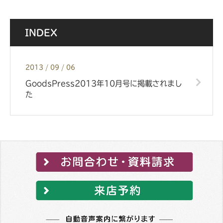
INDEX
2013 / 09 / 06
GoodsPress2013年10月号に掲載されまし
た