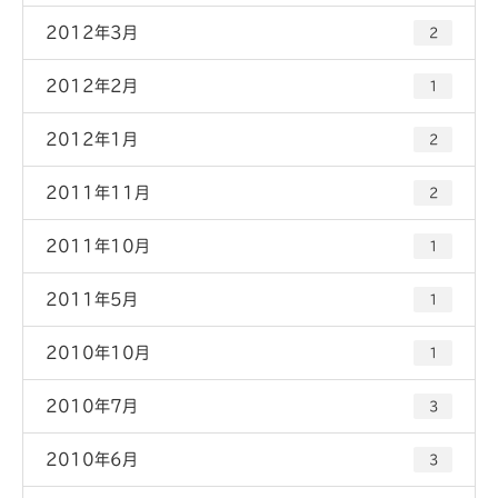
2012年3月
2
2012年2月
1
2012年1月
2
2011年11月
2
2011年10月
1
2011年5月
1
2010年10月
1
2010年7月
3
2010年6月
3