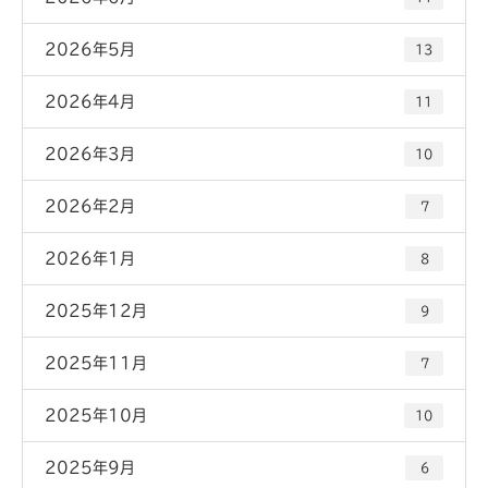
2026年5月
13
2026年4月
11
2026年3月
10
2026年2月
7
2026年1月
8
2025年12月
9
2025年11月
7
2025年10月
10
2025年9月
6