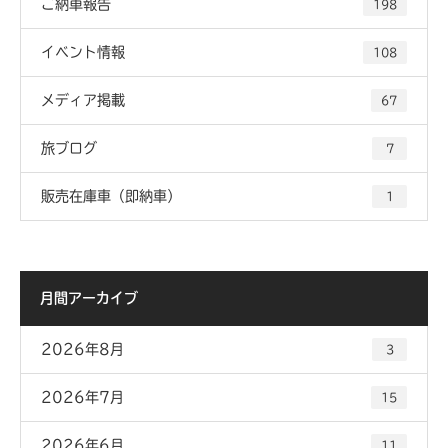
ご納車報告
198
イベント情報
108
メディア掲載
67
旅ブログ
7
販売在庫車（即納車）
1
月間アーカイブ
2026年8月
3
2026年7月
15
2026年6月
11