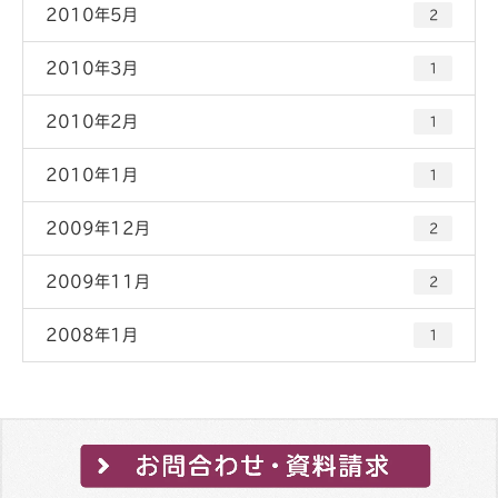
2010年5月
2
2010年3月
1
2010年2月
1
2010年1月
1
2009年12月
2
2009年11月
2
2008年1月
1