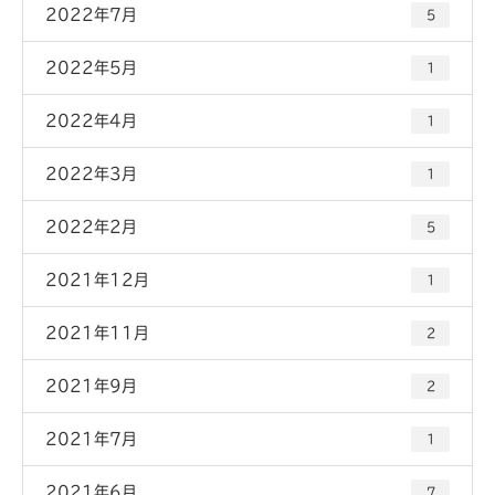
2022年7月
5
2022年5月
1
2022年4月
1
2022年3月
1
2022年2月
5
2021年12月
1
2021年11月
2
2021年9月
2
2021年7月
1
2021年6月
7