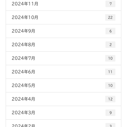
2024年11月
7
2024年10月
22
2024年9月
6
2024年8月
2
2024年7月
10
2024年6月
11
2024年5月
10
2024年4月
12
2024年3月
9
2024年2月
3