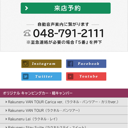
オリジナル キャンピングカー・軽キャンパー
Rakuneru VAN TOUR Carica ver.（ラクネル・バンツアー・カリカver.）
Rakuneru VAN TOUR（ラクネル・バンツアー）
Rakuneru Lei（ラクネル・レイ）
Rakuneru Stay Suite（ラクネルステイ・スイート）