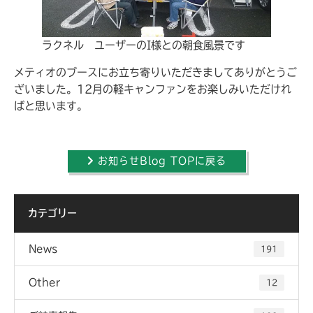
ラクネル ユーザーのI様との朝食風景です
メティオのブースにお立ち寄りいただきましてありがとうご
ざいました。12月の軽キャンファンをお楽しみいただけれ
ばと思います。
お知らせBlog TOPに戻る
カテゴリー
News
191
Other
12