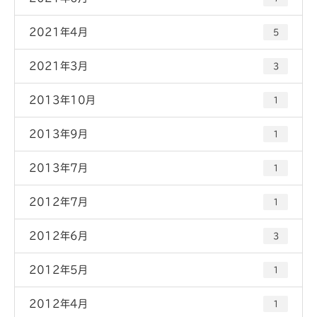
2021年4月
5
2021年3月
3
2013年10月
1
2013年9月
1
2013年7月
1
2012年7月
1
2012年6月
3
2012年5月
1
2012年4月
1