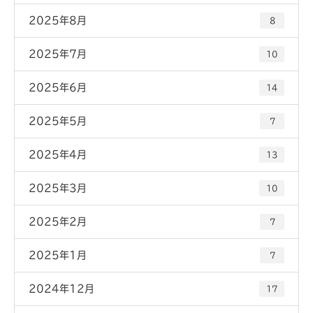
2025年8月
8
2025年7月
10
2025年6月
14
2025年5月
7
2025年4月
13
2025年3月
10
2025年2月
7
2025年1月
7
2024年12月
17