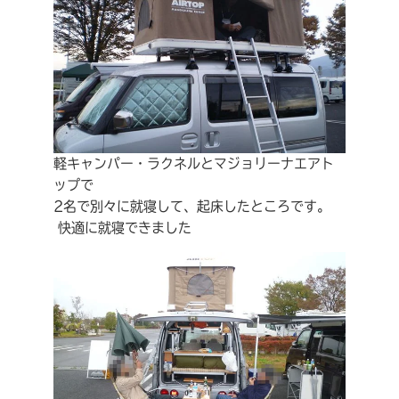
軽キャンパー・ラクネルとマジョリーナエアト
ップで
2名で別々に就寝して、起床したところです。
快適に就寝できました