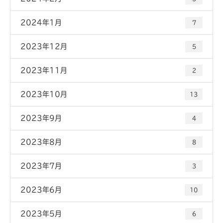
2024年1月
7
2023年12月
5
2023年11月
2
2023年10月
13
2023年9月
4
2023年8月
8
2023年7月
3
2023年6月
10
2023年5月
6