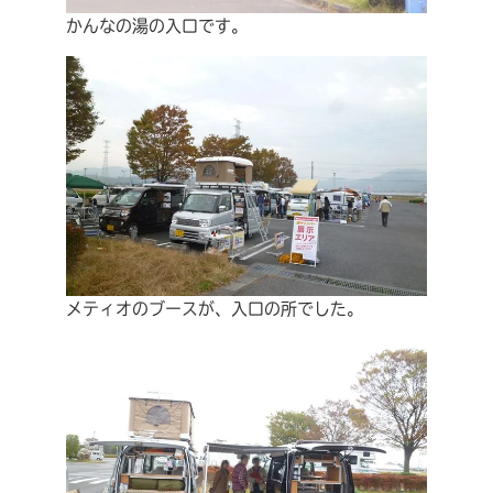
かんなの湯の入口です。
メティオのブースが、入口の所でした。