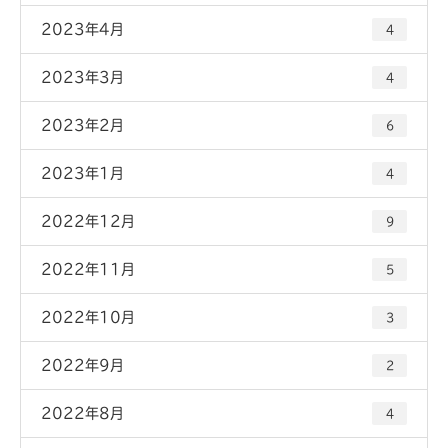
2023年4月
4
2023年3月
4
2023年2月
6
2023年1月
4
2022年12月
9
2022年11月
5
2022年10月
3
2022年9月
2
2022年8月
4