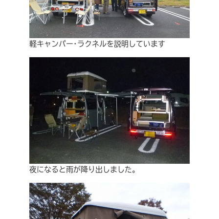
軽キャンパー･ラクネルを説明しています
夜になると雨が降り出しました。