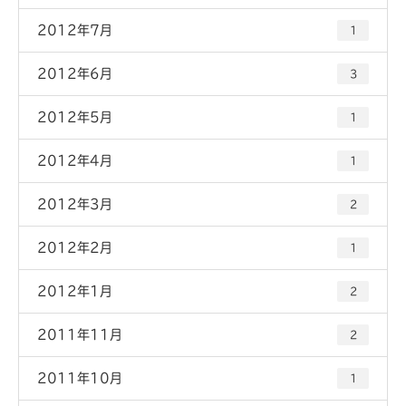
2012年7月
1
2012年6月
3
2012年5月
1
2012年4月
1
2012年3月
2
2012年2月
1
2012年1月
2
2011年11月
2
2011年10月
1