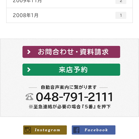
2009年11月
2
2008年1月
1