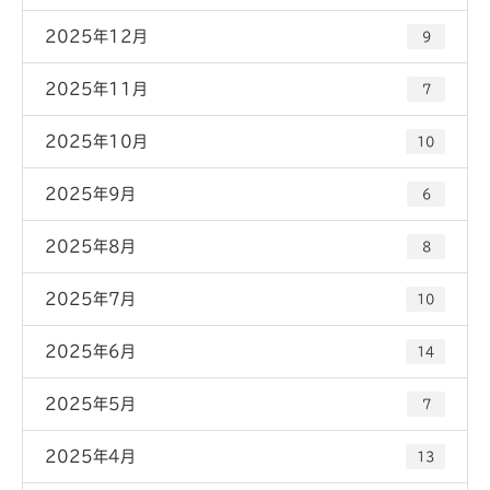
2025年12月
9
2025年11月
7
2025年10月
10
2025年9月
6
2025年8月
8
2025年7月
10
2025年6月
14
2025年5月
7
2025年4月
13