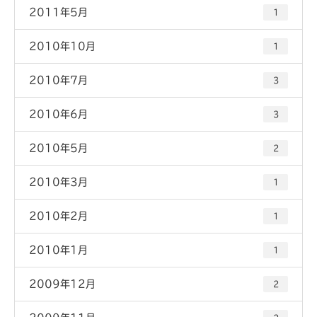
2011年5月
1
2010年10月
1
2010年7月
3
2010年6月
3
2010年5月
2
2010年3月
1
2010年2月
1
2010年1月
1
2009年12月
2