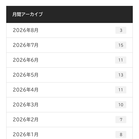
月間アーカイブ
2026年8月
3
2026年7月
15
2026年6月
11
2026年5月
13
2026年4月
11
2026年3月
10
2026年2月
7
2026年1月
8