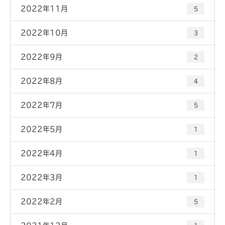
2022年11月
5
2022年10月
3
2022年9月
2
2022年8月
4
2022年7月
5
2022年5月
1
2022年4月
1
2022年3月
1
2022年2月
5