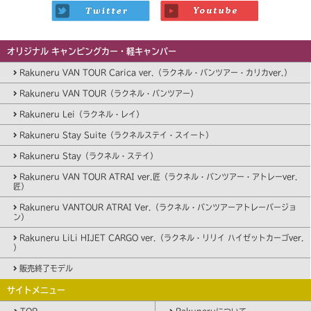
オリジナル キャンピングカー・軽キャンパー
Rakuneru VAN TOUR Carica ver.（ラクネル・バンツアー・カリカver.）
Rakuneru VAN TOUR（ラクネル・バンツアー）
Rakuneru Lei（ラクネル・レイ）
Rakuneru Stay Suite（ラクネルステイ・スイート）
Rakuneru Stay（ラクネル・ステイ）
Rakuneru VAN TOUR ATRAI ver.匠（ラクネル・バンツアー・アトレーver.
匠）
Rakuneru VANTOUR ATRAI Ver.（ラクネル・バンツアーアトレーバージョ
ン）
Rakuneru LiLi HIJET CARGO ver.（ラクネル・リリイ ハイゼットカーゴver.
）
販売終了モデル
サイトメニュー