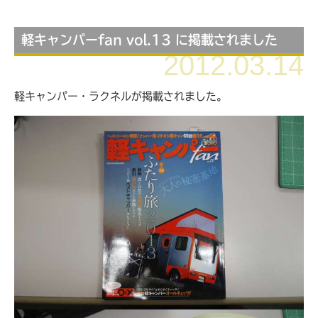
軽キャンパーfan vol.13 に掲載されました
2012.03.14
軽キャンパー・ラクネルが掲載されました。