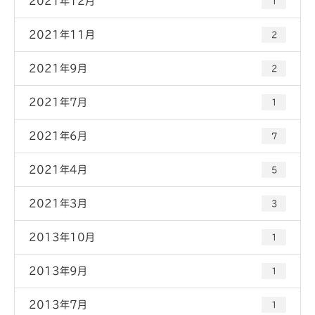
2021年12月
1
2021年11月
2
2021年9月
2
2021年7月
1
2021年6月
7
2021年4月
5
2021年3月
3
2013年10月
1
2013年9月
1
2013年7月
1