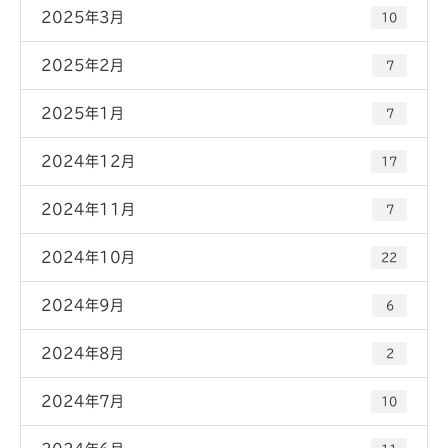
2025年3月
10
2025年2月
7
2025年1月
7
2024年12月
17
2024年11月
7
2024年10月
22
2024年9月
6
2024年8月
2
2024年7月
10