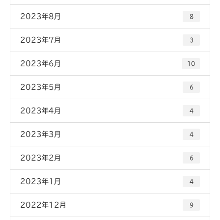
2023年8月
8
2023年7月
3
2023年6月
10
2023年5月
6
2023年4月
4
2023年3月
4
2023年2月
6
2023年1月
4
2022年12月
9