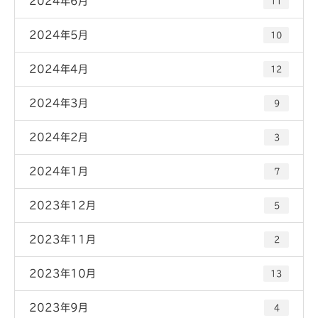
2024年6月
11
2024年5月
10
2024年4月
12
2024年3月
9
2024年2月
3
2024年1月
7
2023年12月
5
2023年11月
2
2023年10月
13
2023年9月
4