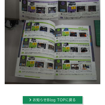
お知らせBlog TOPに戻る