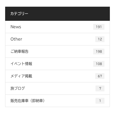
カテゴリー
News
191
Other
12
ご納車報告
198
イベント情報
108
メディア掲載
67
旅ブログ
7
販売在庫車（即納車）
1