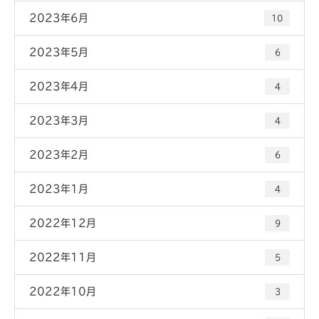
2023年6月
10
2023年5月
6
2023年4月
4
2023年3月
4
2023年2月
6
2023年1月
4
2022年12月
9
2022年11月
5
2022年10月
3