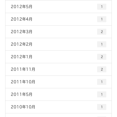
2012年5月
1
2012年4月
1
2012年3月
2
2012年2月
1
2012年1月
2
2011年11月
2
2011年10月
1
2011年5月
1
2010年10月
1