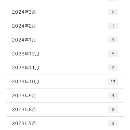
2024年3月
9
2024年2月
3
2024年1月
7
2023年12月
5
2023年11月
2
2023年10月
13
2023年9月
4
2023年8月
8
2023年7月
3