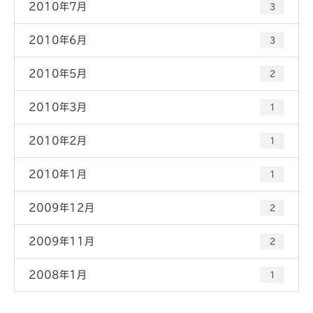
2010年7月
3
2010年6月
3
2010年5月
2
2010年3月
1
2010年2月
1
2010年1月
1
2009年12月
2
2009年11月
2
2008年1月
1