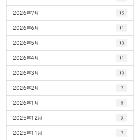
2026年7月
15
2026年6月
11
2026年5月
13
2026年4月
11
2026年3月
10
2026年2月
7
2026年1月
8
2025年12月
9
2025年11月
7