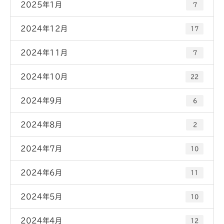
2025年1月
7
2024年12月
17
2024年11月
7
2024年10月
22
2024年9月
6
2024年8月
2
2024年7月
10
2024年6月
11
2024年5月
10
2024年4月
12