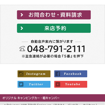
オリジナル キャンピングカー・軽キャンパー