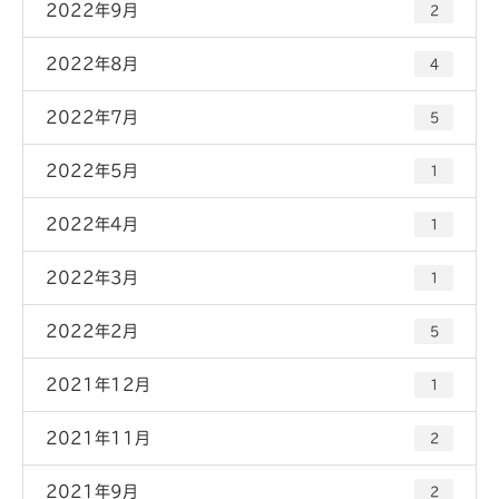
2022年9月
2
2022年8月
4
2022年7月
5
2022年5月
1
2022年4月
1
2022年3月
1
2022年2月
5
2021年12月
1
2021年11月
2
2021年9月
2