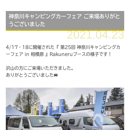
神奈川キャンピングカーフェア ご来場ありがと
うございました
2021.04.23
4/17・18に開催された『 第25回 神奈川キャンピングカ
ーフェア in 相模原 』Rakuneruブースの様子です！
沢山の方にご来場いただきました。
ありがとうございました🚐