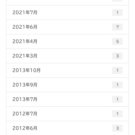
2021年7月
1
2021年6月
7
2021年4月
5
2021年3月
3
2013年10月
1
2013年9月
1
2013年7月
1
2012年7月
1
2012年6月
3