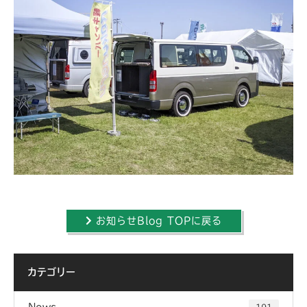
お知らせBlog TOPに戻る
カテゴリー
News