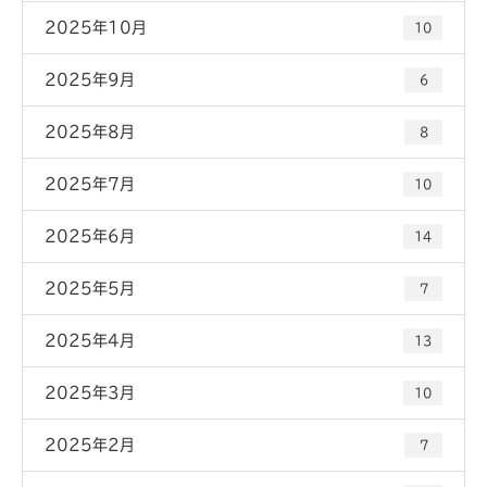
2025年10月
10
2025年9月
6
2025年8月
8
2025年7月
10
2025年6月
14
2025年5月
7
2025年4月
13
2025年3月
10
2025年2月
7