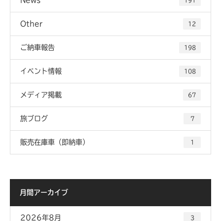
191
Other
12
ご納車報告
198
イベント情報
108
メディア掲載
67
旅ブログ
7
販売在庫車（即納車）
1
月間アーカイブ
2026年8月
3