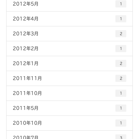
2012年5月
1
2012年4月
1
2012年3月
2
2012年2月
1
2012年1月
2
2011年11月
2
2011年10月
1
2011年5月
1
2010年10月
1
2010年7月
3