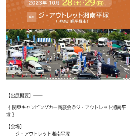
【出展概要】——
《 関東キャンピングカー商談会＠ジ・アウトレット湘南平
塚 》
【会場】
ジ・アウトレット湘南平塚