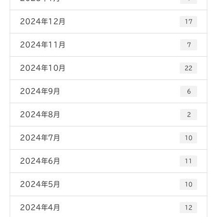
2024年12月
17
2024年11月
7
2024年10月
22
2024年9月
6
2024年8月
2
2024年7月
10
2024年6月
11
2024年5月
10
2024年4月
12