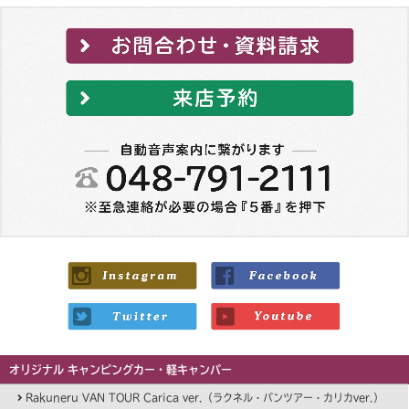
オリジナル キャンピングカー・軽キャンパー
Rakuneru VAN TOUR Carica ver.（ラクネル・バンツアー・カリカver.）