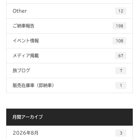
Other
12
ご納車報告
198
イベント情報
108
メディア掲載
67
旅ブログ
7
販売在庫車（即納車）
1
月間アーカイブ
2026年8月
3