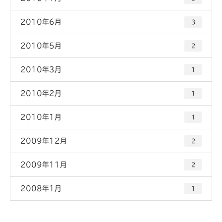
2010年6月
3
2010年5月
2
2010年3月
1
2010年2月
1
2010年1月
1
2009年12月
2
2009年11月
2
2008年1月
1