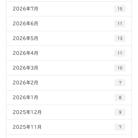
2026年7月
15
2026年6月
11
2026年5月
13
2026年4月
11
2026年3月
10
2026年2月
7
2026年1月
8
2025年12月
9
2025年11月
7