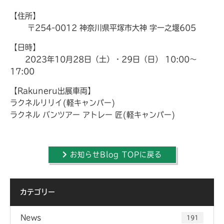
【住所】
〒254-0012 神奈川県平塚市大神 字一之堰605
【日時】
2023年10月28日（土）・29日（日） 10:00～
17:00
【Rakuneru出展車両】
ラクネルリリイ(軽キャンパー)
ラクネル バンツアー アトレー 匠(軽キャンパー)
お知らせBlog TOPに戻る
カテゴリー
News
191