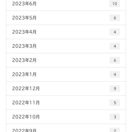
2023年6月
10
2023年5月
6
2023年4月
4
2023年3月
4
2023年2月
6
2023年1月
4
2022年12月
9
2022年11月
5
2022年10月
3
2022年9月
2