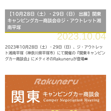
【10月28日（土）・29日（日） 出展】関東
キャンピングカー商談会＠ジ・アウトレット湘
南平塚
2023.10.04
2023年10月28日（土）・29日（日）、ジ・アウトレッ
ト湘南平塚（神奈川県平塚市）にて開催の『関東キャンピン
グカー商談会』にメティオのRakuneruが登場🚐