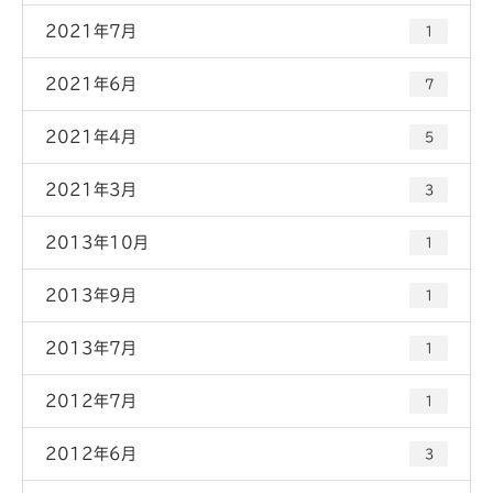
2021年7月
1
2021年6月
7
2021年4月
5
2021年3月
3
2013年10月
1
2013年9月
1
2013年7月
1
2012年7月
1
2012年6月
3