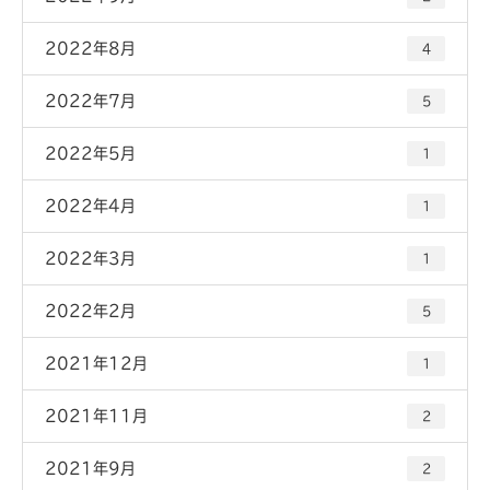
2022年8月
4
2022年7月
5
2022年5月
1
2022年4月
1
2022年3月
1
2022年2月
5
2021年12月
1
2021年11月
2
2021年9月
2