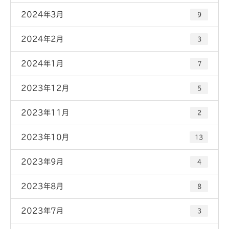
2024年3月
9
2024年2月
3
2024年1月
7
2023年12月
5
2023年11月
2
2023年10月
13
2023年9月
4
2023年8月
8
2023年7月
3