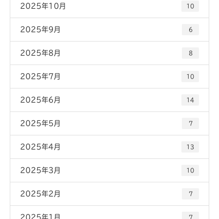
2025年10月
10
2025年9月
6
2025年8月
8
2025年7月
10
2025年6月
14
2025年5月
7
2025年4月
13
2025年3月
10
2025年2月
7
2025年1月
7