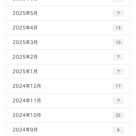
2025年5月
7
2025年4月
13
2025年3月
10
2025年2月
7
2025年1月
7
2024年12月
17
2024年11月
7
2024年10月
22
2024年9月
6