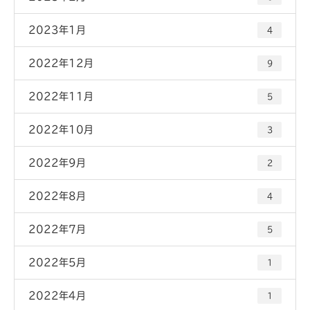
2023年1月
4
2022年12月
9
2022年11月
5
2022年10月
3
2022年9月
2
2022年8月
4
2022年7月
5
2022年5月
1
2022年4月
1