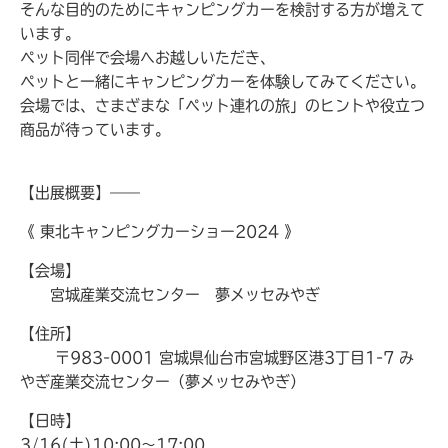
そんな目的のためにキャンピングカーを検討する方が増えて
います。
ペット同伴で会場へお越しいただき、
ペットと一緒にキャンピングカーを体験してみてください。
会場では、さまざまな「ペット連れの旅」のヒントや役立つ
商品が待っています。
【出展概要】——
《 東北キャンピングカーショー2024 》
【会場】
宮城産業交流センター 夢メッセみやぎ
【住所】
〒983-0001 宮城県仙台市宮城野区港3丁目1-7 み
やぎ産業交流センター（夢メッセみやぎ）
【日時】
3/16(土)10:00～17:00