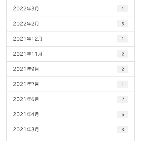
2022年3月
1
2022年2月
5
2021年12月
1
2021年11月
2
2021年9月
2
2021年7月
1
2021年6月
7
2021年4月
5
2021年3月
3