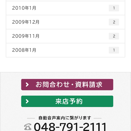
2010年1月
1
2009年12月
2
2009年11月
2
2008年1月
1