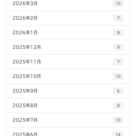
2026年3月
10
2026年2月
7
2026年1月
8
2025年12月
9
2025年11月
7
2025年10月
10
2025年9月
6
2025年8月
8
2025年7月
10
2025年6月
14