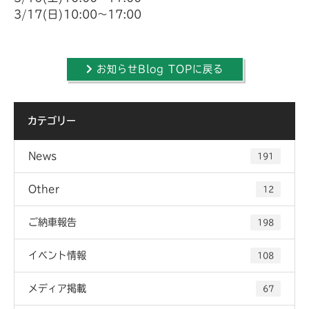
3/17(日)10:00～17:00
お知らせBlog TOPに戻る
カテゴリー
News
191
Other
12
ご納車報告
198
イベント情報
108
メディア掲載
67