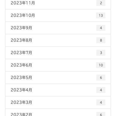
2023年11月
2
2023年10月
13
2023年9月
4
2023年8月
8
2023年7月
3
2023年6月
10
2023年5月
6
2023年4月
4
2023年3月
4
2023年2月
6