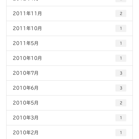
2011年11月
2
2011年10月
1
2011年5月
1
2010年10月
1
2010年7月
3
2010年6月
3
2010年5月
2
2010年3月
1
2010年2月
1