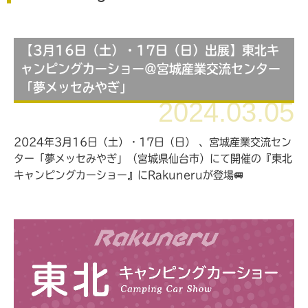
【3月16日（土）・17日（日）出展】東北キ
ャンピングカーショー＠宮城産業交流センター
「夢メッセみやぎ」
2024.03.05
2024年3月16日（土）・17日（日） 、宮城産業交流セン
ター「夢メッセみやぎ」（宮城県仙台市）にて開催の『東北
キャンピングカーショー』にRakuneruが登場🚐