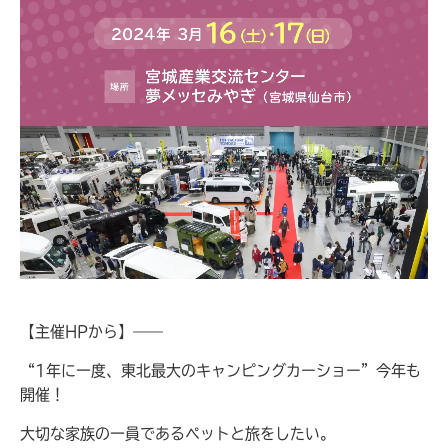
【主催HPから】——
“1年に一度、東北最大のキャンピングカーショー”今年も
開催！
大切な家族の一員であるペットと旅をしたい。