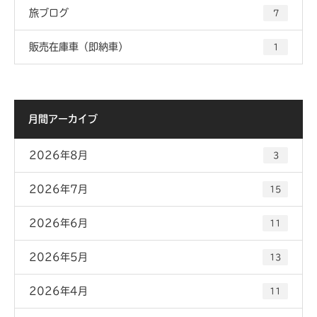
旅ブログ
7
販売在庫車（即納車）
1
月間アーカイブ
2026年8月
3
2026年7月
15
2026年6月
11
2026年5月
13
2026年4月
11