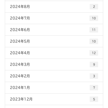
2024年8月
2
2024年7月
10
2024年6月
11
2024年5月
10
2024年4月
12
2024年3月
9
2024年2月
3
2024年1月
7
2023年12月
5