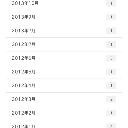
2013年10月
1
2013年9月
1
2013年7月
1
2012年7月
1
2012年6月
3
2012年5月
1
2012年4月
1
2012年3月
2
2012年2月
1
2012年1月
2