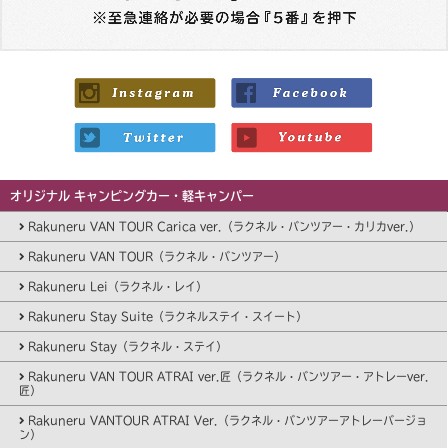
オリジナル キャンピングカー・軽キャンパー
Rakuneru VAN TOUR Carica ver.（ラクネル・バンツアー・カリカver.）
Rakuneru VAN TOUR（ラクネル・バンツアー）
Rakuneru Lei（ラクネル・レイ）
Rakuneru Stay Suite（ラクネルステイ・スイート）
Rakuneru Stay（ラクネル・ステイ）
Rakuneru VAN TOUR ATRAI ver.匠（ラクネル・バンツアー・アトレーver.
匠）
Rakuneru VANTOUR ATRAI Ver.（ラクネル・バンツアーアトレーバージョ
ン）