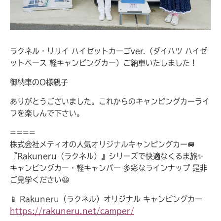
ラクネル・リリイ ハイゼットカーゴver.（ダイハツ ハイゼ
ットベース 軽キャンピングカー）ご納車いたしました！
御納車のO様親子
ありがとうございました。これからのキャンピングカーライ
フを楽しんで下さい。
====
株式会社メティオの人気オリジナルキャンピングカー🚐
『Rakuneru（ラクネル）』シリーズで快適なくるま旅✨
キャンピングカー・軽キャンパー 多彩なラインナップ 是非
ご見学ください😃
📱 Rakuneru（ラクネル）オリジナル キャンピングカー
https://rakuneru.net/camper/