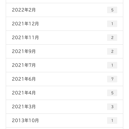
2022年2月
5
2021年12月
1
2021年11月
2
2021年9月
2
2021年7月
1
2021年6月
7
2021年4月
5
2021年3月
3
2013年10月
1