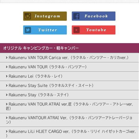
オリジナル キャンピングカー・軽キャンパー
Rakuneru VAN TOUR Carica ver.（ラクネル・バンツアー・カリカver.）
Rakuneru VAN TOUR（ラクネル・バンツアー）
Rakuneru Lei（ラクネル・レイ）
Rakuneru Stay Suite（ラクネルステイ・スイート）
Rakuneru Stay（ラクネル・ステイ）
Rakuneru VAN TOUR ATRAI ver.匠（ラクネル・バンツアー・アトレーver.
匠）
Rakuneru VANTOUR ATRAI Ver.（ラクネル・バンツアーアトレーバージョ
ン）
Rakuneru LiLi HIJET CARGO ver.（ラクネル・リリイ ハイゼットカーゴver.
）