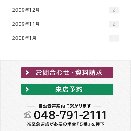
2009年12月
2
2009年11月
2
2008年1月
1