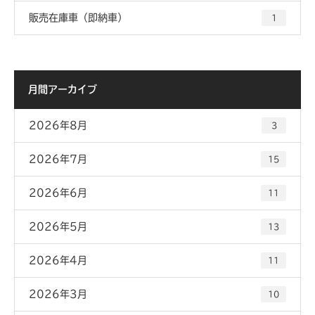
販売在庫車（即納車）
1
月間アーカイブ
2026年8月
3
2026年7月
15
2026年6月
11
2026年5月
13
2026年4月
11
2026年3月
10