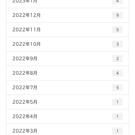
2023年1月
4
2022年12月
9
2022年11月
5
2022年10月
3
2022年9月
2
2022年8月
4
2022年7月
5
2022年5月
1
2022年4月
1
2022年3月
1