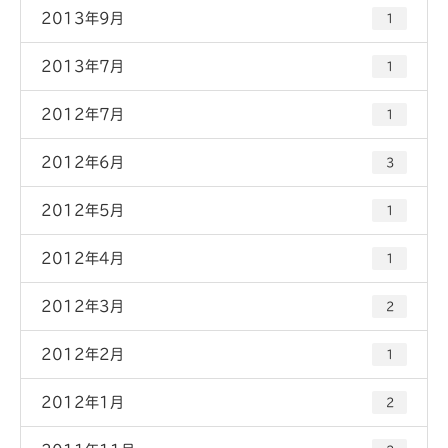
2013年9月
1
2013年7月
1
2012年7月
1
2012年6月
3
2012年5月
1
2012年4月
1
2012年3月
2
2012年2月
1
2012年1月
2