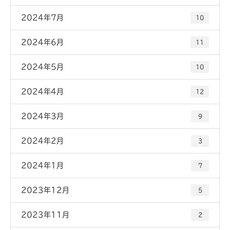
2024年7月
10
2024年6月
11
2024年5月
10
2024年4月
12
2024年3月
9
2024年2月
3
2024年1月
7
2023年12月
5
2023年11月
2