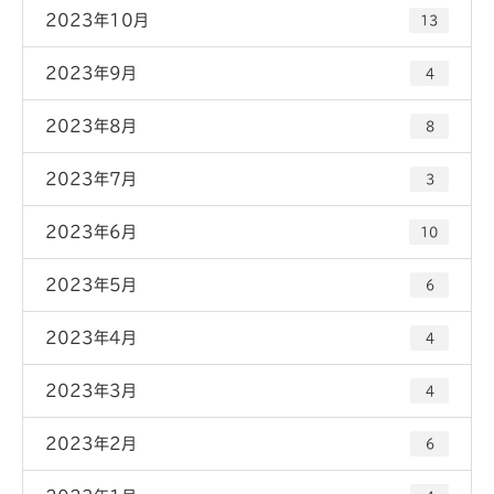
2023年10月
13
2023年9月
4
2023年8月
8
2023年7月
3
2023年6月
10
2023年5月
6
2023年4月
4
2023年3月
4
2023年2月
6