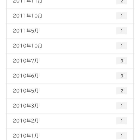
2011年11月
2
2011年10月
1
2011年5月
1
2010年10月
1
2010年7月
3
2010年6月
3
2010年5月
2
2010年3月
1
2010年2月
1
2010年1月
1