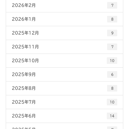
2026年2月
7
2026年1月
8
2025年12月
9
2025年11月
7
2025年10月
10
2025年9月
6
2025年8月
8
2025年7月
10
2025年6月
14