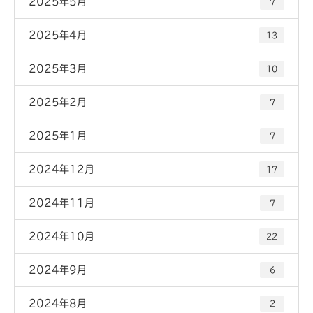
2025年5月
7
2025年4月
13
2025年3月
10
2025年2月
7
2025年1月
7
2024年12月
17
2024年11月
7
2024年10月
22
2024年9月
6
2024年8月
2