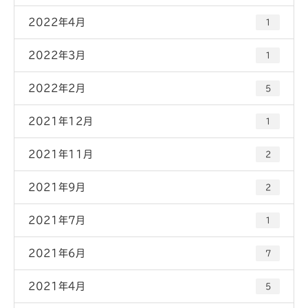
2022年4月
1
2022年3月
1
2022年2月
5
2021年12月
1
2021年11月
2
2021年9月
2
2021年7月
1
2021年6月
7
2021年4月
5