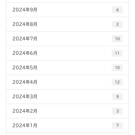
2024年9月
6
2024年8月
2
2024年7月
10
2024年6月
11
2024年5月
10
2024年4月
12
2024年3月
9
2024年2月
3
2024年1月
7