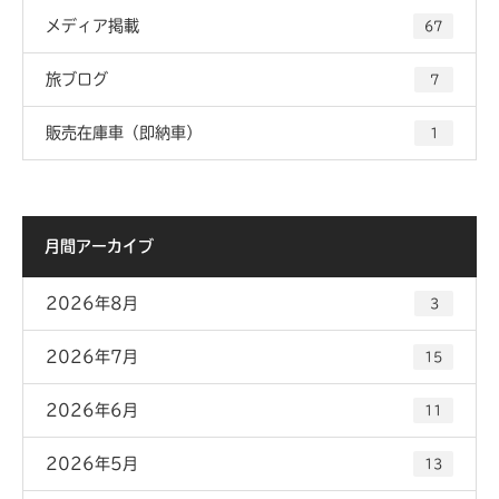
メディア掲載
67
旅ブログ
7
販売在庫車（即納車）
1
月間アーカイブ
2026年8月
3
2026年7月
15
2026年6月
11
2026年5月
13