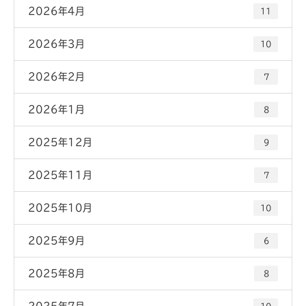
2026年4月
11
2026年3月
10
2026年2月
7
2026年1月
8
2025年12月
9
2025年11月
7
2025年10月
10
2025年9月
6
2025年8月
8
2025年7月