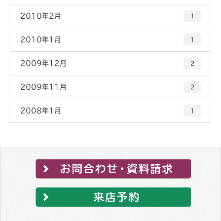
2010年2月
1
2010年1月
1
2009年12月
2
2009年11月
2
2008年1月
1