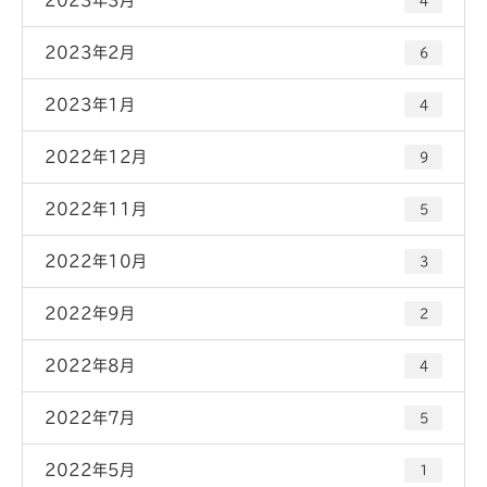
4
2023年2月
6
2023年1月
4
2022年12月
9
2022年11月
5
2022年10月
3
2022年9月
2
2022年8月
4
2022年7月
5
2022年5月
1