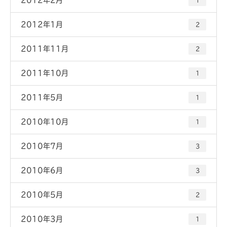
1
2012年1月
2
2011年11月
2
2011年10月
1
2011年5月
1
2010年10月
1
2010年7月
3
2010年6月
3
2010年5月
2
2010年3月
1