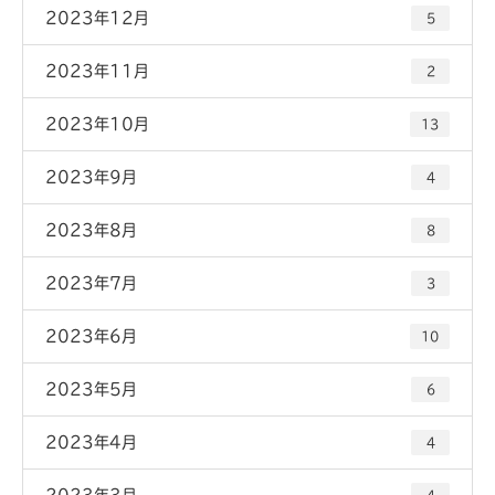
2023年12月
5
2023年11月
2
2023年10月
13
2023年9月
4
2023年8月
8
2023年7月
3
2023年6月
10
2023年5月
6
2023年4月
4
2023年3月