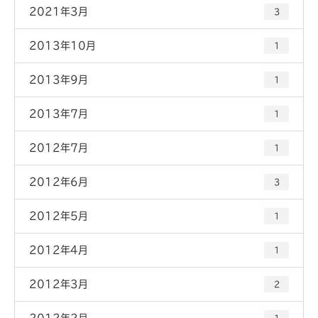
2021年3月
3
2013年10月
1
2013年9月
1
2013年7月
1
2012年7月
1
2012年6月
3
2012年5月
1
2012年4月
1
2012年3月
2
2012年2月