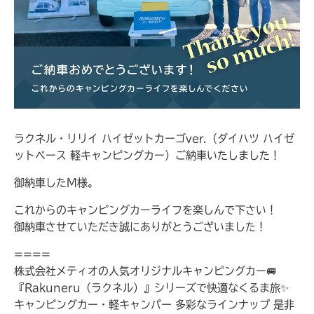
ラクネル・リリイ ハイゼットカーゴver.（ダイハツ ハイゼ
ットベース 軽キャンピングカー）ご納車いたしました！
御納車したM様。
これからのキャンピングカーライフを楽しんで下さい！
御納車させていただき誠にありがとうございました！
====
株式会社メティオの人気オリジナルキャンピングカー🚐
『Rakuneru（ラクネル）』シリーズで快適なくるま旅✨
キャンピングカー・軽キャンパー 多彩なラインナップ 是非