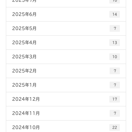
10
2025年6月
14
2025年5月
7
2025年4月
13
2025年3月
10
2025年2月
7
2025年1月
7
2024年12月
17
2024年11月
7
2024年10月
22