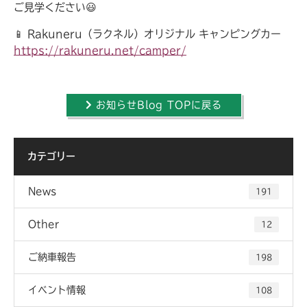
ご見学ください😃
📱 Rakuneru（ラクネル）オリジナル キャンピングカー
https://rakuneru.net/camper/
お知らせBlog TOPに戻る
カテゴリー
News
191
Other
12
ご納車報告
198
イベント情報
108