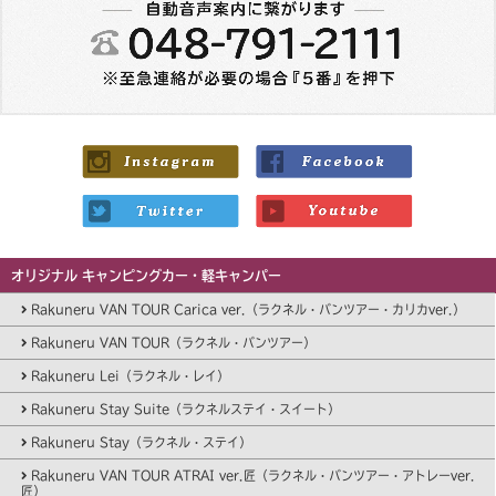
オリジナル キャンピングカー・軽キャンパー
Rakuneru VAN TOUR Carica ver.（ラクネル・バンツアー・カリカver.）
Rakuneru VAN TOUR（ラクネル・バンツアー）
Rakuneru Lei（ラクネル・レイ）
Rakuneru Stay Suite（ラクネルステイ・スイート）
Rakuneru Stay（ラクネル・ステイ）
Rakuneru VAN TOUR ATRAI ver.匠（ラクネル・バンツアー・アトレーver.
匠）