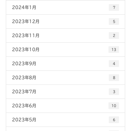
2024年1月
7
2023年12月
5
2023年11月
2
2023年10月
13
2023年9月
4
2023年8月
8
2023年7月
3
2023年6月
10
2023年5月
6