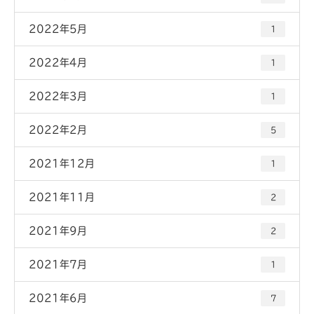
2022年5月
1
2022年4月
1
2022年3月
1
2022年2月
5
2021年12月
1
2021年11月
2
2021年9月
2
2021年7月
1
2021年6月
7