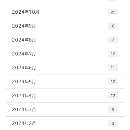
2024年10月
22
2024年9月
6
2024年8月
2
2024年7月
10
2024年6月
11
2024年5月
10
2024年4月
12
2024年3月
9
2024年2月
3