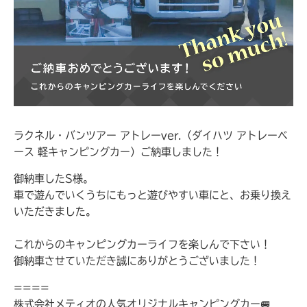
ラクネル・バンツアー アトレーver.（ダイハツ アトレーベ
ース 軽キャンピングカー）ご納車しました！
御納車したS様。
車で遊んでいくうちにもっと遊びやすい車にと、お乗り換え
いただきました。
これからのキャンピングカーライフを楽しんで下さい！
御納車させていただき誠にありがとうございました！
====
株式会社メティオの人気オリジナルキャンピングカー🚐