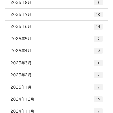
2025年8月
8
2025年7月
10
2025年6月
14
2025年5月
7
2025年4月
13
2025年3月
10
2025年2月
7
2025年1月
7
2024年12月
17
2024年11月
7