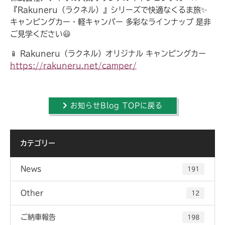
『Rakuneru（ラクネル）』シリーズで快適なくるま旅✨
キャンピングカー・軽キャンパー 多彩なラインナップ 是非
ご見学ください😃
📱 Rakuneru（ラクネル）オリジナル キャンピングカー
https://rakuneru.net/camper/
お知らせBlog TOPに戻る
カテゴリー
News
191
Other
12
ご納車報告
198