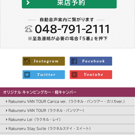
オリジナル キャンピングカー・軽キャンパー
Rakuneru VAN TOUR Carica ver.（ラクネル・バンツアー・カリカver.）
Rakuneru VAN TOUR（ラクネル・バンツアー）
Rakuneru Lei（ラクネル・レイ）
Rakuneru Stay Suite（ラクネルステイ・スイート）