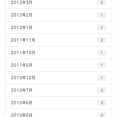
2012年3月
2
2012年2月
1
2012年1月
2
2011年11月
2
2011年10月
1
2011年5月
1
2010年10月
1
2010年7月
3
2010年6月
3
2010年5月
2