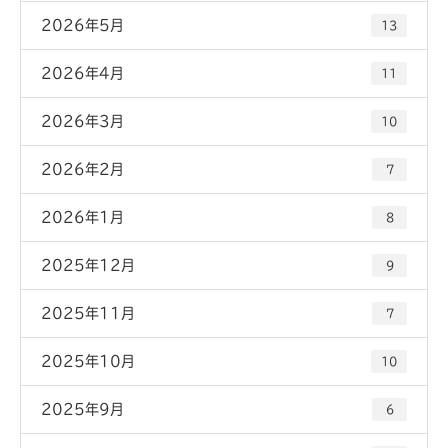
2026年5月
13
2026年4月
11
2026年3月
10
2026年2月
7
2026年1月
8
2025年12月
9
2025年11月
7
2025年10月
10
2025年9月
6