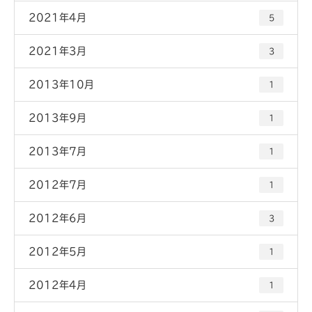
2021年4月
5
2021年3月
3
2013年10月
1
2013年9月
1
2013年7月
1
2012年7月
1
2012年6月
3
2012年5月
1
2012年4月
1