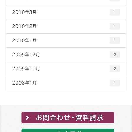
2010年3月
1
2010年2月
1
2010年1月
1
2009年12月
2
2009年11月
2
2008年1月
1