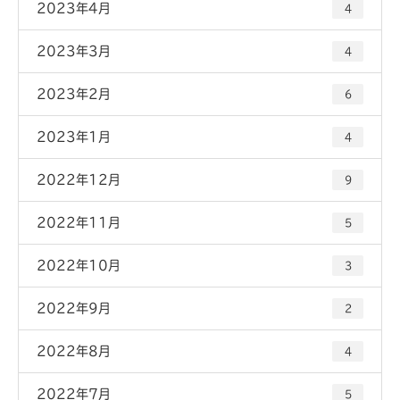
2023年4月
4
2023年3月
4
2023年2月
6
2023年1月
4
2022年12月
9
2022年11月
5
2022年10月
3
2022年9月
2
2022年8月
4
2022年7月
5