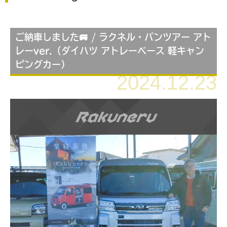
ご納車しました🚐 / ラクネル・バンツアー アト
レーver.（ダイハツ アトレーベース 軽キャン
ピングカー）
2024.12.23