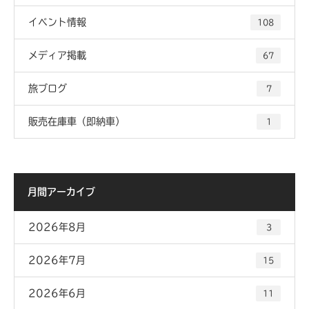
イベント情報
108
メディア掲載
67
旅ブログ
7
販売在庫車（即納車）
1
月間アーカイブ
2026年8月
3
2026年7月
15
2026年6月
11