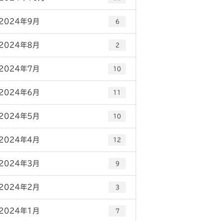
2024年9月
6
2024年8月
2
2024年7月
10
2024年6月
11
2024年5月
10
2024年4月
12
2024年3月
9
2024年2月
3
2024年1月
7