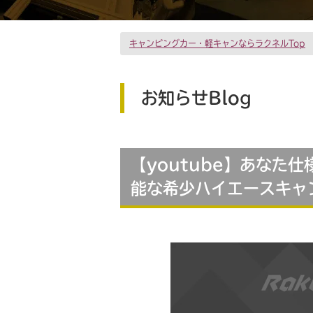
キャンピングカー・軽キャンならラクネルTop
お知らせBlog
【youtube】あなた
能な希少ハイエースキャ