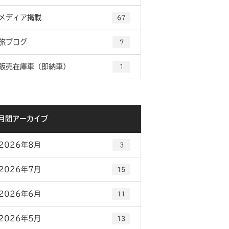
メディア掲載
67
旅ブログ
7
販売在庫車（即納車）
1
月間アーカイブ
2026年8月
3
2026年7月
15
2026年6月
11
2026年5月
13