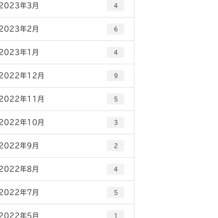
2023年3月
4
2023年2月
6
2023年1月
4
2022年12月
9
2022年11月
5
2022年10月
3
2022年9月
2
2022年8月
4
2022年7月
5
2022年5月
1