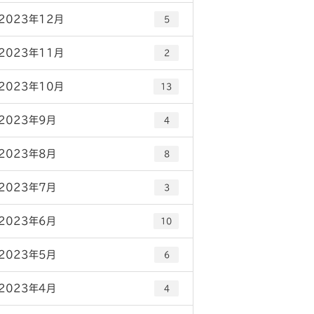
2023年12月
5
2023年11月
2
2023年10月
13
2023年9月
4
2023年8月
8
2023年7月
3
2023年6月
10
2023年5月
6
2023年4月
4