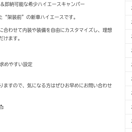
満＆即納可能な希少ハイエースキャンパー
た“架装前”の新車ハイエースです。
に合わせて内装や装備を自由にカスタマイズし、理想
だけます。
お求めやすい設定
りますので、気になる方はぜひお早めにお問い合わせ
