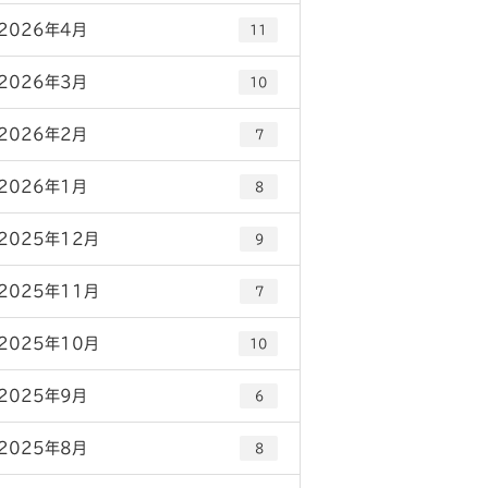
2026年4月
11
2026年3月
10
2026年2月
7
2026年1月
8
2025年12月
9
2025年11月
7
2025年10月
10
2025年9月
6
2025年8月
8