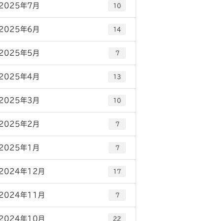
2025年7月
10
2025年6月
14
2025年5月
7
2025年4月
13
2025年3月
10
2025年2月
7
2025年1月
7
2024年12月
17
2024年11月
7
2024年10月
22