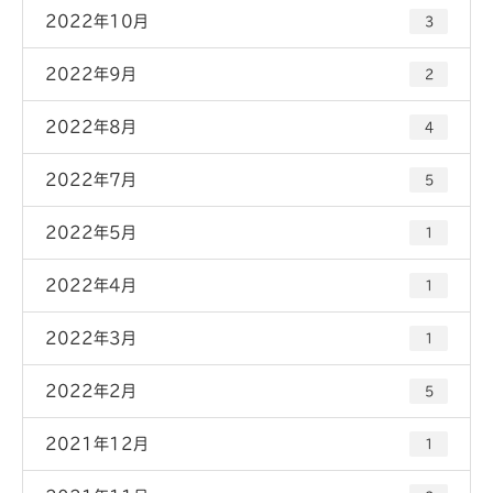
2022年10月
3
2022年9月
2
2022年8月
4
2022年7月
5
2022年5月
1
2022年4月
1
2022年3月
1
2022年2月
5
2021年12月
1