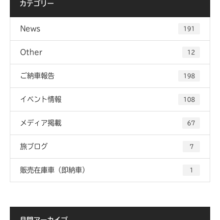
カテゴリー
News
191
Other
12
ご納車報告
198
イベント情報
108
メディア掲載
67
旅ブログ
7
販売在庫車（即納車）
1