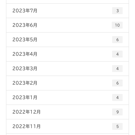
2023年7月
3
2023年6月
10
2023年5月
6
2023年4月
4
2023年3月
4
2023年2月
6
2023年1月
4
2022年12月
9
2022年11月
5