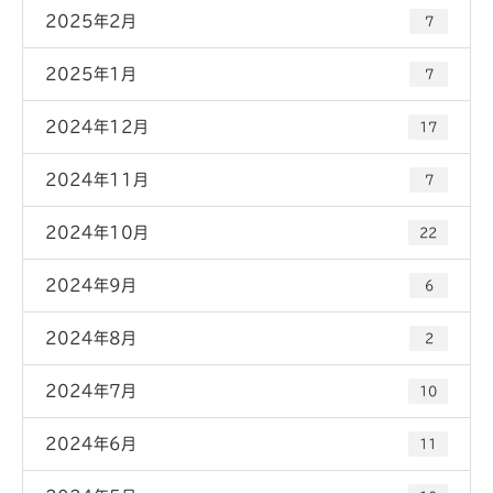
2025年2月
7
2025年1月
7
2024年12月
17
2024年11月
7
2024年10月
22
2024年9月
6
2024年8月
2
2024年7月
10
2024年6月
11