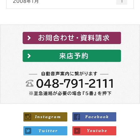
2008年1月
1