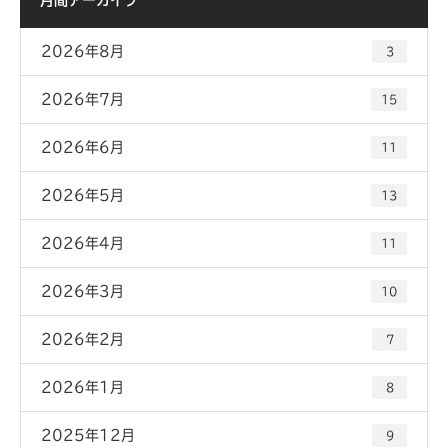
月間アーカイブ
2026年8月
3
2026年7月
15
2026年6月
11
2026年5月
13
2026年4月
11
2026年3月
10
2026年2月
7
2026年1月
8
2025年12月
9