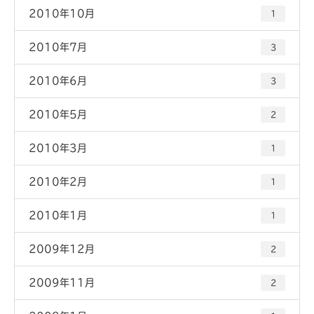
2010年10月
1
2010年7月
3
2010年6月
3
2010年5月
2
2010年3月
1
2010年2月
1
2010年1月
1
2009年12月
2
2009年11月
2