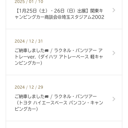
2025 / 01 / 10
【1月25日（土）・26日（日）出展】関東キ
ャンピングカー商談会@埼玉スタジアム2002
2024 / 12 / 31
ご納車しました🚐 / ラクネル・バンツアー ア
トレーver.（ダイハツ アトレーベース 軽キャ
ンピングカー）
2024 / 12 / 29
ご納車しました🚐 / ラクネル・バンツアー
（トヨタ ハイエースベース バンコン・キャン
ピングカー）