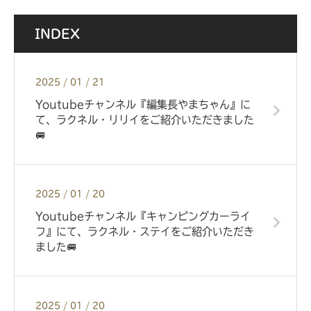
INDEX
2025 / 01 / 21
Youtubeチャンネル『編集長やまちゃん』に
て、ラクネル・リリイをご紹介いただきました
🚐
2025 / 01 / 20
Youtubeチャンネル『キャンピングカーライ
フ』にて、ラクネル・ステイをご紹介いただき
ました🚐
2025 / 01 / 20