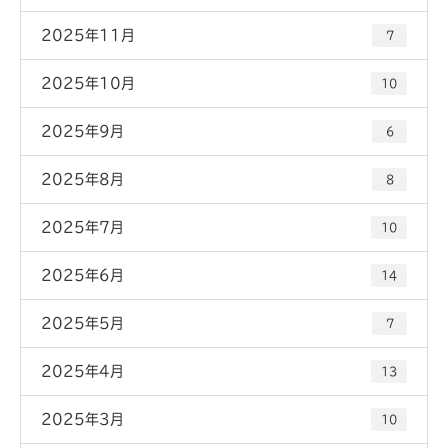
2025年11月
7
2025年10月
10
2025年9月
6
2025年8月
8
2025年7月
10
2025年6月
14
2025年5月
7
2025年4月
13
2025年3月
10