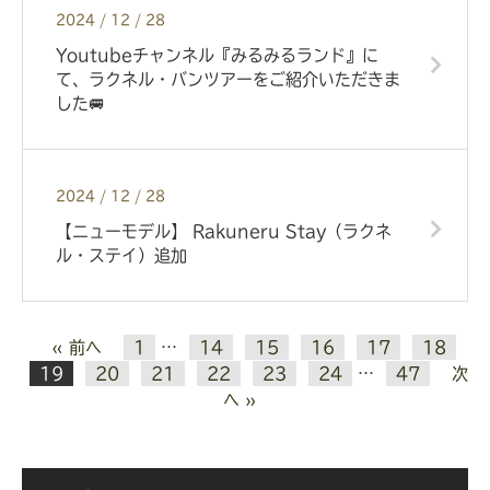
2024 / 12 / 28
Youtubeチャンネル『みるみるランド』に
て、ラクネル・バンツアーをご紹介いただきま
した🚐
2024 / 12 / 28
【ニューモデル】 Rakuneru Stay（ラクネ
ル・ステイ）追加
« 前へ
1
…
14
15
16
17
18
19
20
21
22
23
24
…
47
次
へ »