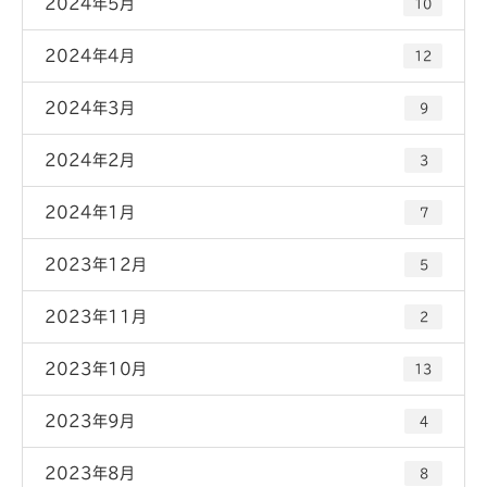
2024年5月
10
2024年4月
12
2024年3月
9
2024年2月
3
2024年1月
7
2023年12月
5
2023年11月
2
2023年10月
13
2023年9月
4
2023年8月
8