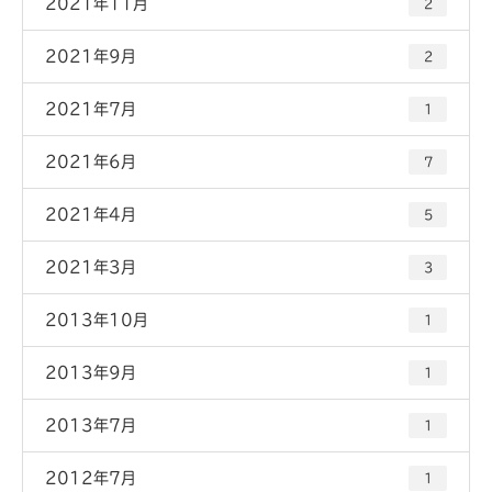
2021年11月
2
2021年9月
2
2021年7月
1
2021年6月
7
2021年4月
5
2021年3月
3
2013年10月
1
2013年9月
1
2013年7月
1
2012年7月
1