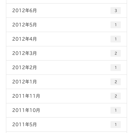
2012年6月
3
2012年5月
1
2012年4月
1
2012年3月
2
2012年2月
1
2012年1月
2
2011年11月
2
2011年10月
1
2011年5月
1