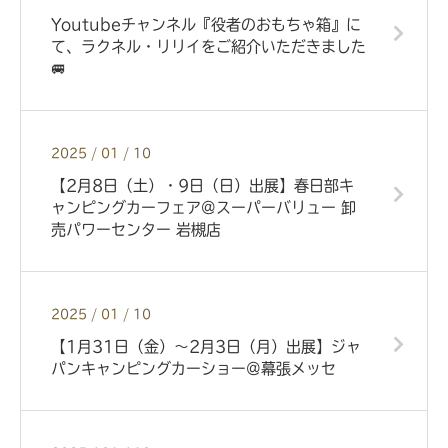
Youtubeチャンネル『役者のおもちゃ箱』に
て、ラクネル・リリイをご紹介いただきました
🚐
2025 / 01 / 10
【2月8日（土）・9日（日）出展】春日部キ
ャンピングカーフェア@スーパーバリュー 卸
売パワーセンター 岩槻店
2025 / 01 / 10
【1月31日（金）〜2月3日（月）出展】ジャ
パンキャンピングカーショー@幕張メッセ