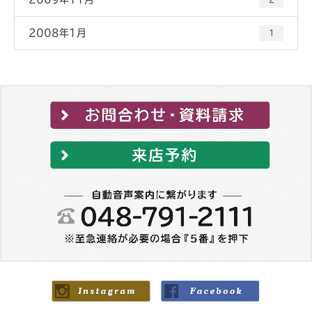
2008年1月
1