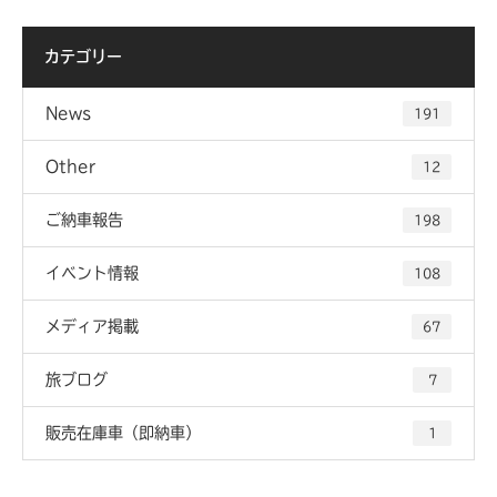
カテゴリー
News
191
Other
12
ご納車報告
198
イベント情報
108
メディア掲載
67
旅ブログ
7
販売在庫車（即納車）
1