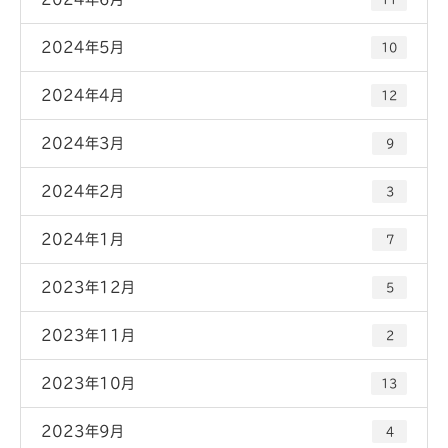
2024年5月
10
2024年4月
12
2024年3月
9
2024年2月
3
2024年1月
7
2023年12月
5
2023年11月
2
2023年10月
13
2023年9月
4