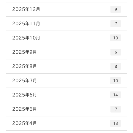
2025年12月
9
2025年11月
7
2025年10月
10
2025年9月
6
2025年8月
8
2025年7月
10
2025年6月
14
2025年5月
7
2025年4月
13