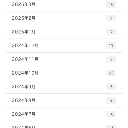
2025年3月
10
2025年2月
7
2025年1月
7
2024年12月
17
2024年11月
7
2024年10月
22
2024年9月
6
2024年8月
2
2024年7月
10
2024年6月
11