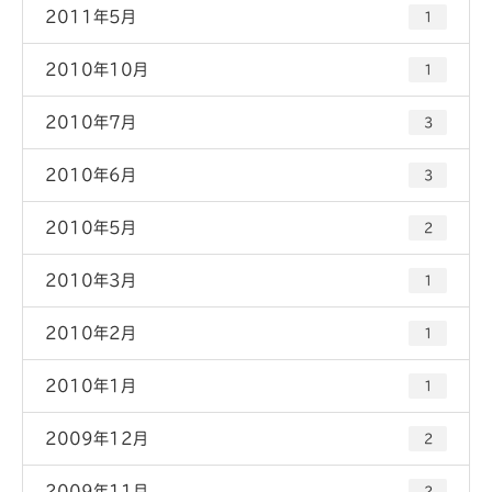
2011年5月
1
2010年10月
1
2010年7月
3
2010年6月
3
2010年5月
2
2010年3月
1
2010年2月
1
2010年1月
1
2009年12月
2
2009年11月
2