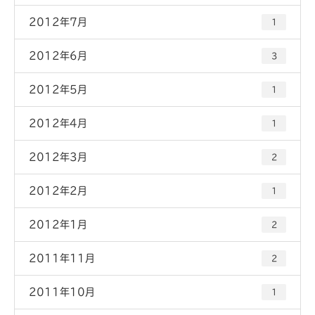
2012年7月
1
2012年6月
3
2012年5月
1
2012年4月
1
2012年3月
2
2012年2月
1
2012年1月
2
2011年11月
2
2011年10月
1