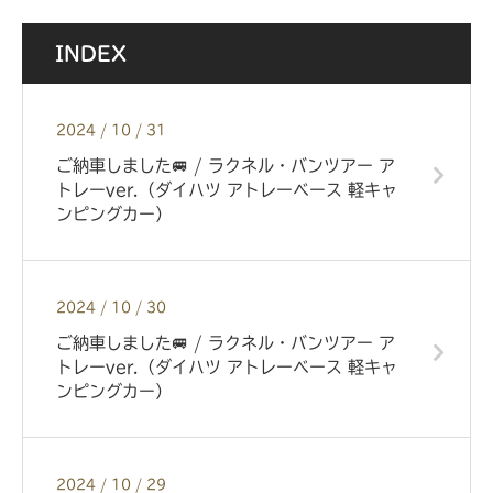
INDEX
2024 / 10 / 31
ご納車しました🚐 / ラクネル・バンツアー ア
トレーver.（ダイハツ アトレーベース 軽キャ
ンピングカー）
2024 / 10 / 30
ご納車しました🚐 / ラクネル・バンツアー ア
トレーver.（ダイハツ アトレーベース 軽キャ
ンピングカー）
2024 / 10 / 29