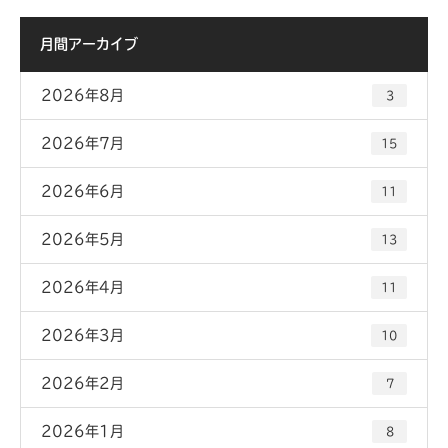
月間アーカイブ
2026年8月
3
2026年7月
15
2026年6月
11
2026年5月
13
2026年4月
11
2026年3月
10
2026年2月
7
2026年1月
8