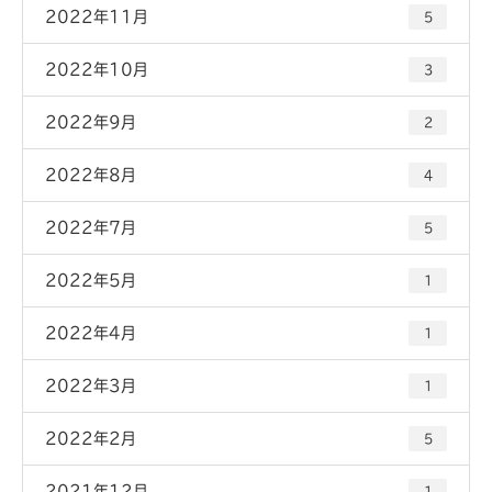
2022年11月
5
2022年10月
3
2022年9月
2
2022年8月
4
2022年7月
5
2022年5月
1
2022年4月
1
2022年3月
1
2022年2月
5
2021年12月
1