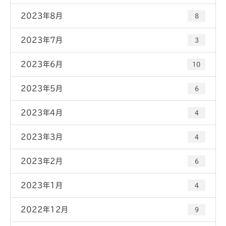
2023年8月
8
2023年7月
3
2023年6月
10
2023年5月
6
2023年4月
4
2023年3月
4
2023年2月
6
2023年1月
4
2022年12月
9