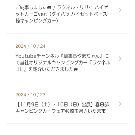
ご納車しました🚐 / ラクネル・リリイ ハイゼ
ットカーゴver.（ダイハツ ハイゼットベース
軽キャンピングカー）
2024 / 10 / 24
Youtubeチャンネル『編集長やまちゃん』に
て当社オリジナルキャンピングカー『ラクネル
LiLi』を紹介いただきました🚐
2024 / 10 / 23
【11月9日（土）・10日（日）出展】春日部
キャンピングカーフェア@埼玉県さいたま市