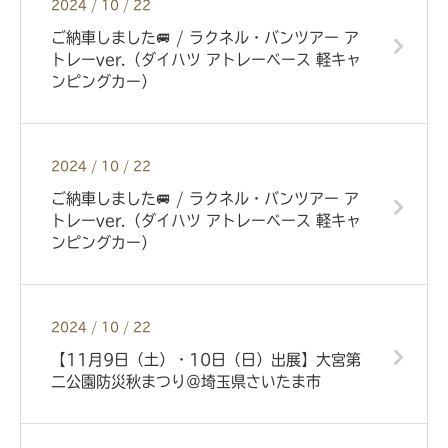
2024 / 10 / 22
ご納車しました🚐 / ラクネル・バンツアー ア
トレーver.（ダイハツ アトレーベース 軽キャ
ンピングカー）
2024 / 10 / 22
ご納車しました🚐 / ラクネル・バンツアー ア
トレーver.（ダイハツ アトレーベース 軽キャ
ンピングカー）
2024 / 10 / 22
【11月9日（土）・10日（日）出展】大宮第
二公園防災秋まつり＠埼玉県さいたま市