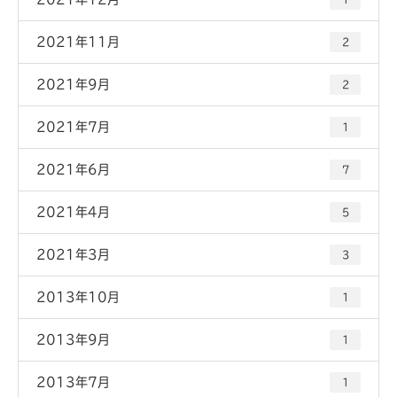
2021年11月
2
2021年9月
2
2021年7月
1
2021年6月
7
2021年4月
5
2021年3月
3
2013年10月
1
2013年9月
1
2013年7月
1